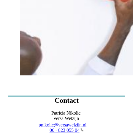
Contact
Patricia Nikolic
Versa Welzijn
pnikolic@versawelzijn.nl
06 - 823 055 04