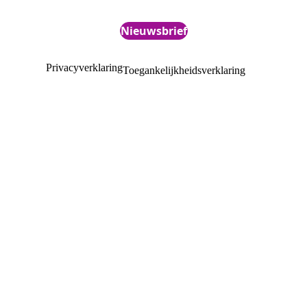
Nieuwsbrief
Privacyverklaring
Toegankelijkheidsverklaring