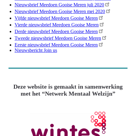
Nieuwsbrief Meedoen Gooise Meren juli 2020
Nieuwsbrief Meedoen Gooise Meren mei 2020
Vijfde nieuwsbrief Meedoen Gooise Meren
Vierde nieuwsbrief Meedoen Gooise Meren
Derde nieuwsbrief Meedoen Gooise Meren
Tweede nieuwsbrief Meedoen Gooise Meren
Eerste nieuwsbrief Meedoen Gooise Meren
Nieuwsbericht Join us
Deze website is gemaakt in samenwerking
met het “Netwerk Mentaal Welzijn”