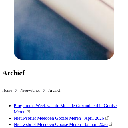
Archief
Home
Nieuwsbrief
Archief
Programma Week van de Mentale Gezondheid in Gooise
Meren
Nieuwsbrief Meedoen Gooise Meren - April 2026
Nieuwsbrief Meedoen Gooise Meren - Januari 2026