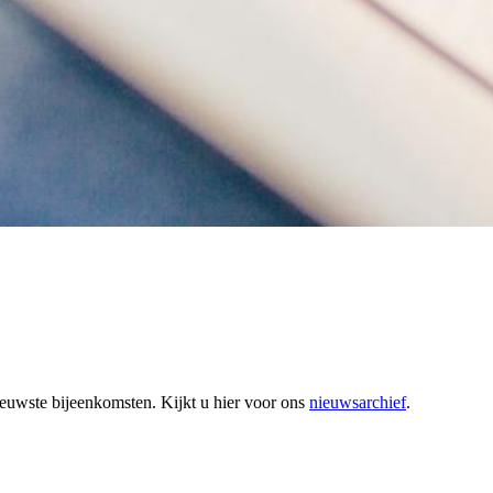
nieuwste bijeenkomsten. Kijkt u hier voor ons
nieuwsarchief
.