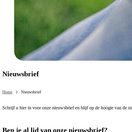
Nieuwsbrief
Home
Nieuwsbrief
Schrijf u hier in voor onze nieuwsbrief en blijf op de hoogte van de 
Ben je al lid van onze nieuwsbrief?