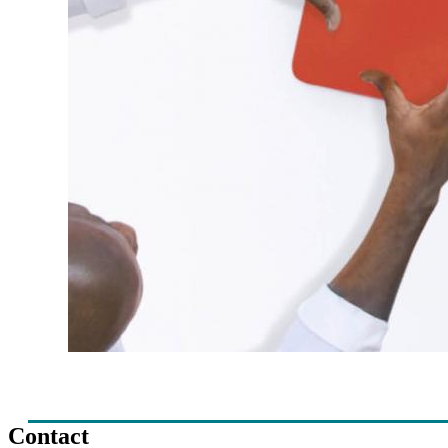
Contact