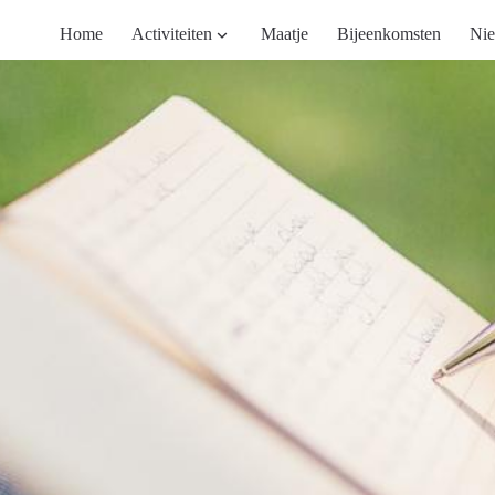
Home
Activiteiten
Maatje
Bijeenkomsten
Nie