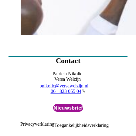
Contact
Patricia Nikolic
Versa Welzijn
pnikolic@versawelzijn.nl
06 - 823 055 04
Nieuwsbrief
Privacyverklaring
Toegankelijkheidsverklaring