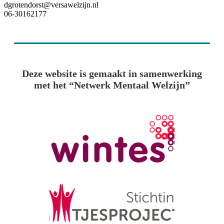
dgrotendorst@versawelzijn.nl
06-30162177
Deze website is gemaakt in samenwerking
met het “Netwerk Mentaal Welzijn”