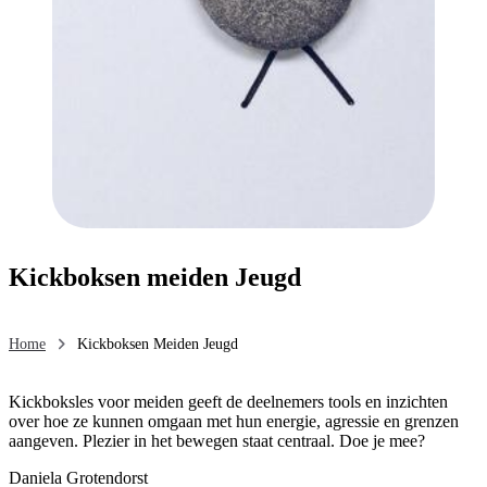
Kickboksen meiden Jeugd
Home
Kickboksen Meiden Jeugd
Kickboksles voor meiden geeft de deelnemers tools en inzichten
over hoe ze kunnen omgaan met hun energie, agressie en grenzen
aangeven. Plezier in het bewegen staat centraal. Doe je mee?
Daniela Grotendorst