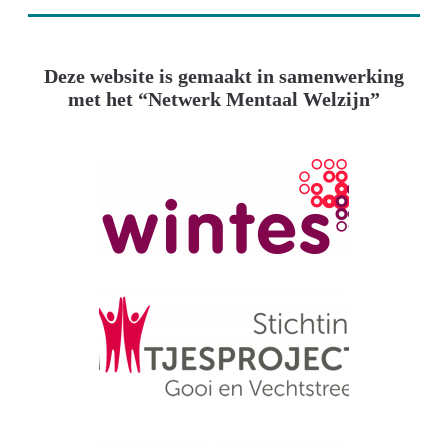
Deze website is gemaakt in samenwerking
met het “Netwerk Mentaal Welzijn”