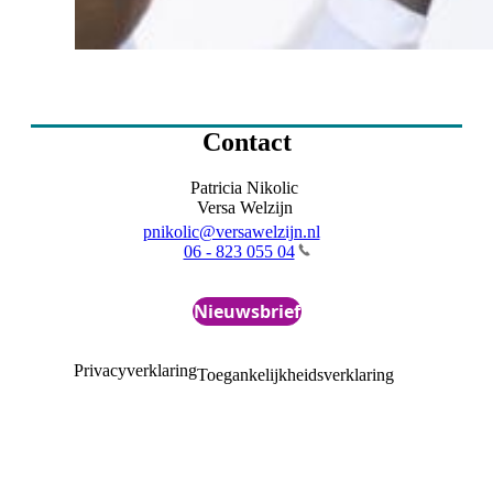
Contact
Patricia Nikolic
Versa Welzijn
pnikolic@versawelzijn.nl
06 - 823 055 04
Nieuwsbrief
Privacyverklaring
Toegankelijkheidsverklaring