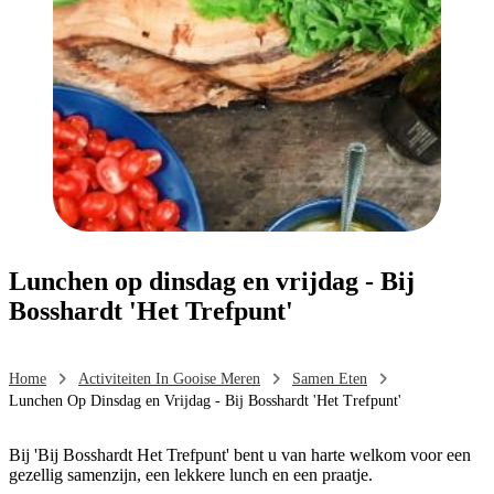
Lunchen op dinsdag en vrijdag - Bij
Bosshardt 'Het Trefpunt'
Home
Activiteiten In Gooise Meren
Samen Eten
Lunchen Op Dinsdag en Vrijdag - Bij Bosshardt 'Het Trefpunt'
Bij 'Bij Bosshardt Het Trefpunt' bent u van harte welkom voor een
gezellig samenzijn, een lekkere lunch en een praatje.