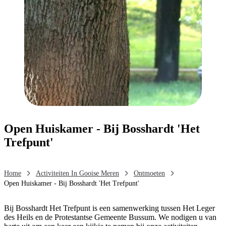
Open Huiskamer - Bij Bosshardt 'Het
Trefpunt'
Home
Activiteiten In Gooise Meren
Ontmoeten
Open Huiskamer - Bij Bosshardt 'Het Trefpunt'
Bij Bosshardt Het Trefpunt is een samenwerking tussen Het Leger
des Heils en de Protestantse Gemeente Bussum. We nodigen u van