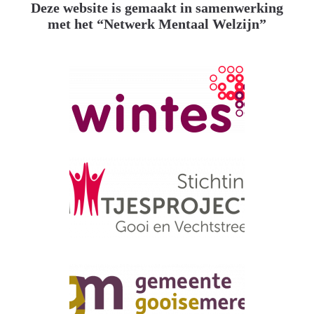
Deze website is gemaakt in samenwerking
met het “Netwerk Mentaal Welzijn”