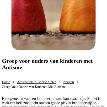
Groep voor ouders van kinderen met
Autisme
Home
Activiteiten In Gooise Meren
Naasten
Groep Voor Ouders van Kinderen Met Autisme
Het opvoeden van een kind met autisme kan zwaar zijn. En het is
vaak een hele zoektocht om een goede plek in het onderwijs te