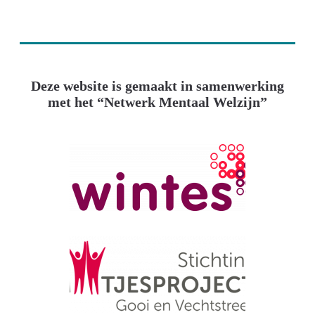
Deze website is gemaakt in samenwerking
met het “Netwerk Mentaal Welzijn”