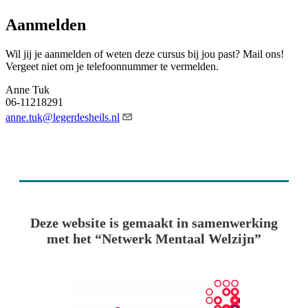
Aanmelden
Wil jij je aanmelden of weten deze cursus bij jou past? Mail ons!
Vergeet niet om je telefoonnummer te vermelden.
Anne Tuk
06-11218291
anne.tuk@legerdesheils.nl
Deze website is gemaakt in samenwerking
met het “Netwerk Mentaal Welzijn”