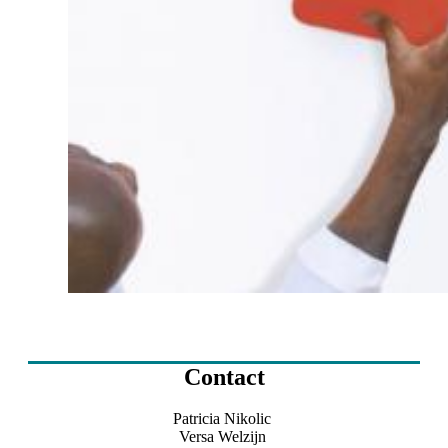
Contact
Patricia Nikolic
Versa Welzijn