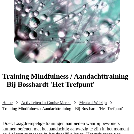
Training Mindfulness / Aandachttraining
- Bij Bosshardt 'Het Trefpunt'
Home
Activiteiten In Gooise Meren
Mentaal Welzijn
Training Mindfulness / Aandachttraining - Bij Bosshardt 'Het Trefpunt'
Doel: Laagdrempelige trainingen aanbieden waarbij bewoners
kunnen oefenen met het aandachtig aanwezig te zijn in het moment