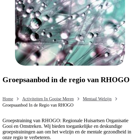
Groepsaanbod in de regio van RHOGO
Home
Activiteiten In Gooise Meren
Mentaal Welzijn
Groepsaanbod In de Regio van RHOGO
Groepstraining van RHOGO: Regionale Huisartsen Organisatie
Gooi en Omstreken. Wij bieden toegankelijke en deskundige
groepstrainingen aan om het welzijn en de mentale gezondheid in
onze regio te verbeteren.