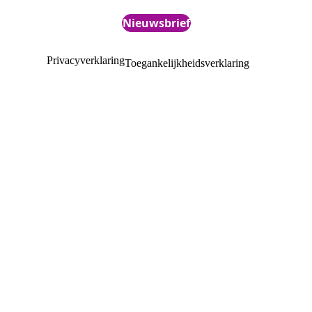
Nieuwsbrief
Privacyverklaring
Toegankelijkheidsverklaring