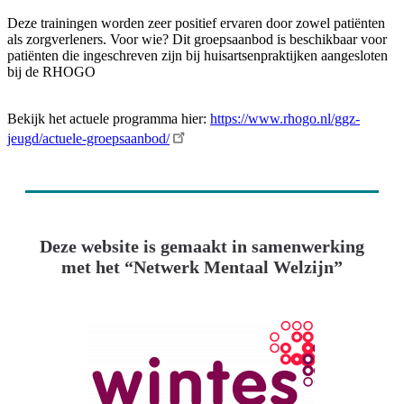
Deze trainingen worden zeer positief ervaren door zowel patiënten
als zorgverleners. Voor wie? Dit groepsaanbod is beschikbaar voor
patiënten die ingeschreven zijn bij huisartsenpraktijken aangesloten
bij de RHOGO
Bekijk het actuele programma hier:
https://www.rhogo.nl/ggz-
jeugd/actuele-groepsaanbod/
Deze website is gemaakt in samenwerking
met het “Netwerk Mentaal Welzijn”