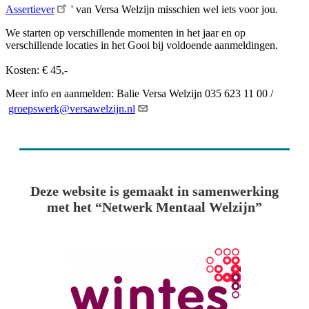
Assertiever
' van Versa Welzijn misschien wel iets voor jou.
We starten op verschillende momenten in het jaar en op
verschillende locaties in het Gooi bij voldoende aanmeldingen.
Kosten: € 45,-
Meer info en aanmelden: Balie Versa Welzijn 035 623 11 00 /
groepswerk@versawelzijn.nl
Deze website is gemaakt in samenwerking
met het “Netwerk Mentaal Welzijn”