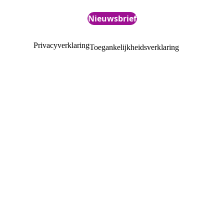
Nieuwsbrief
Privacyverklaring
Toegankelijkheidsverklaring