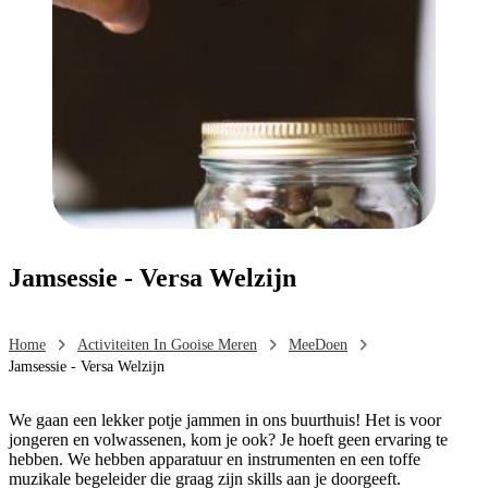
Jamsessie - Versa Welzijn
Home
Activiteiten In Gooise Meren
MeeDoen
Jamsessie - Versa Welzijn
We gaan een lekker potje jammen in ons buurthuis! Het is voor
jongeren en volwassenen, kom je ook? Je hoeft geen ervaring te
hebben. We hebben apparatuur en instrumenten en een toffe
muzikale begeleider die graag zijn skills aan je doorgeeft.