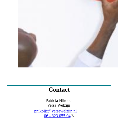
Contact
Patricia Nikolic
Versa Welzijn
pnikolic@versawelzijn.nl
06 - 823 055 04