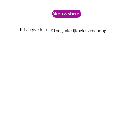
Nieuwsbrief
Privacyverklaring
Toegankelijkheidsverklaring