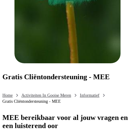
Gratis Cliëntondersteuning - MEE
Home
Activiteiten In Gooise Meren
Informatief
Gratis Cliëntondersteuning - MEE
MEE bereikbaar voor al jouw vragen en
een luisterend oor