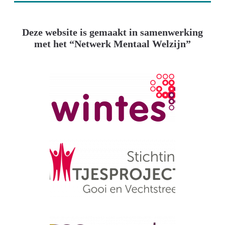
Deze website is gemaakt in samenwerking
met het “Netwerk Mentaal Welzijn”