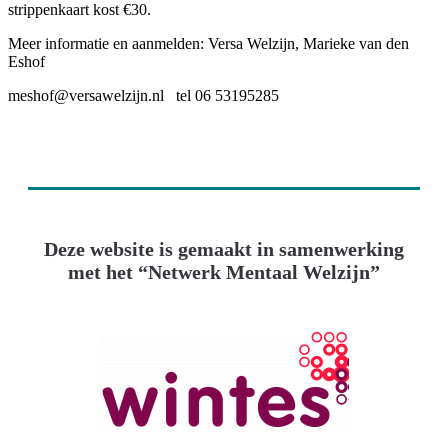
strippenkaart kost €30.
Meer informatie en aanmelden: Versa Welzijn, Marieke van den
Eshof
meshof@versawelzijn.nl tel 06 53195285
Deze website is gemaakt in samenwerking
met het “Netwerk Mentaal Welzijn”