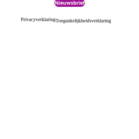
Nieuwsbrief
Privacyverklaring
Toegankelijkheidsverklaring