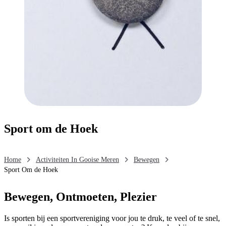
Sport om de Hoek
Home
Activiteiten In Gooise Meren
Bewegen
Sport Om de Hoek
Bewegen, Ontmoeten, Plezier
Is sporten bij een sportvereniging voor jou te druk, te veel of te snel,