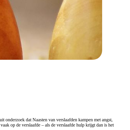
 uit onderzoek dat Naasten van verslaafden kampen met angst,
vaak op de verslaafde – als de verslaafde hulp krijgt dan is het