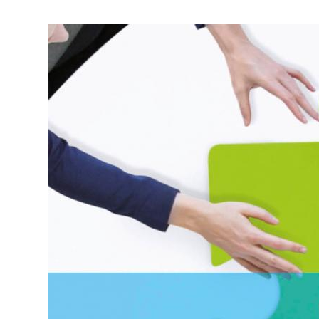
Deze webs