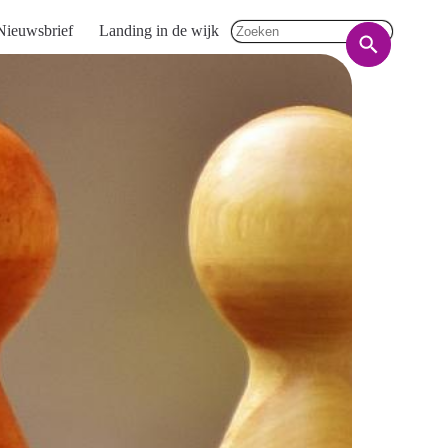
Nieuwsbrief
Landing in de wijk
Zoeken